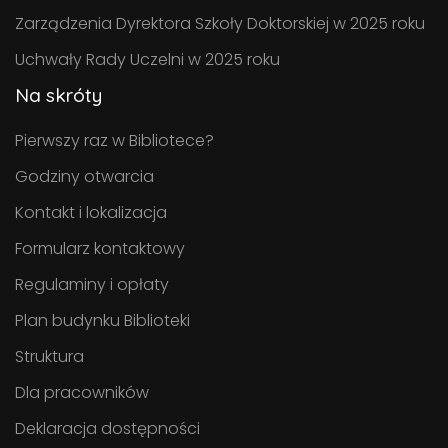
Zarządzenia Dyrektora Szkoły Doktorskiej w 2025 roku
Uchwały Rady Uczelni w 2025 roku
Na skróty
Pierwszy raz w Bibliotece?
Godziny otwarcia
Kontakt i lokalizacja
Formularz kontaktowy
Regulaminy i opłaty
Plan budynku Biblioteki
Struktura
Dla pracowników
Deklaracja dostępności