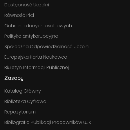
Dostępność Uczelni
Równość Płci
Ochrona danych osobowych
Polityka antykorupcyjna
Społeczna Odpowiedzialność Uczelni
Europejska Karta Naukowca
Biuletyn Informacji Publicznej
Zasoby
Katalog Główny
Biblioteka Cyfrowa
Repozytorium
Bibliografia Publikacji Pracowników UJK