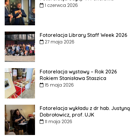
1 czerwca 2026
Fotorelacja Library Staff Week 2026
27 maja 2026
Fotorelacja wystawy – Rok 2026
Rokiem Stanisława Staszica
15 maja 2026
Fotorelacja wykładu z dr hab. Justyną
Dobrołowicz, prof. UJK
11 maja 2026