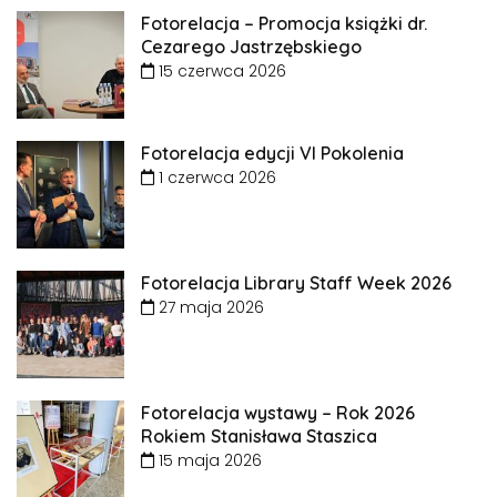
Fotorelacja – Promocja książki dr.
Cezarego Jastrzębskiego
15 czerwca 2026
Fotorelacja edycji VI Pokolenia
1 czerwca 2026
Fotorelacja Library Staff Week 2026
27 maja 2026
Fotorelacja wystawy – Rok 2026
Rokiem Stanisława Staszica
15 maja 2026