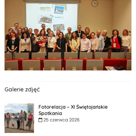
Galerie zdjęć
Fotorelacja – XI Świętojańskie
Spotkania
25 czerwca 2026