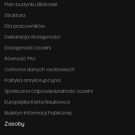
Plan budynku Biblioteki
Struktura
Dla pracowników
Deklaracja dostępności
Dostępność Uczelni
Równość Płci
Ochrona danych osobowych
Polityka antykorupcyjna
Społeczna Odpowiedzialność Uczelni
Europejska Karta Naukowca
Biuletyn Informacji Publicznej
Zasoby