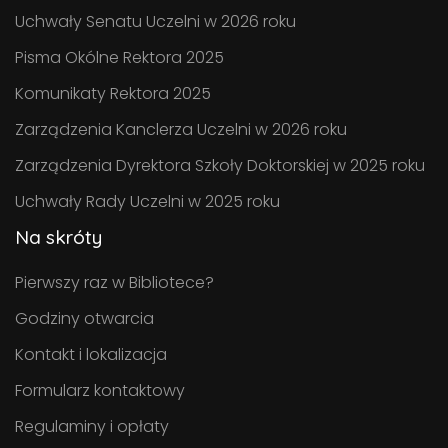
Uchwały Senatu Uczelni w 2026 roku
Pisma Okólne Rektora 2025
Komunikaty Rektora 2025
Zarządzenia Kanclerza Uczelni w 2026 roku
Zarządzenia Dyrektora Szkoły Doktorskiej w 2025 roku
Uchwały Rady Uczelni w 2025 roku
Na skróty
Pierwszy raz w Bibliotece?
Godziny otwarcia
Kontakt i lokalizacja
Formularz kontaktowy
Regulaminy i opłaty