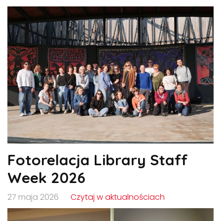
Fotorelacja Library Staff
Week 2026
27 maja 2026
Czytaj w aktualnościach