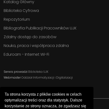
Katalog Główny
Biblioteka Cyfrowa
Repozytorium
Bibliografia Publikacji Pracowników UJK
Zdalny dostęp do zasobów
Nauka, praca i współpraca zdalna
Eduroam - Internet Wi-Fi
Serwis prowadzi
Biblioteka UJK
Webmaster
Oddział Informatyzacji i Digitalizacji
Ta strona korzysta z plików cookies w celach
optymalizacji treści oraz dla statystyk. Dalsze
korzystanie ze strony oznacza, że zgadzasz się