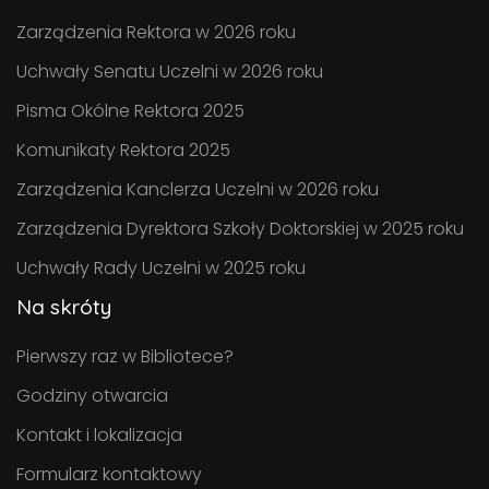
Zarządzenia Rektora w 2026 roku
Uchwały Senatu Uczelni w 2026 roku
Pisma Okólne Rektora 2025
Komunikaty Rektora 2025
Zarządzenia Kanclerza Uczelni w 2026 roku
Zarządzenia Dyrektora Szkoły Doktorskiej w 2025 roku
Uchwały Rady Uczelni w 2025 roku
Na skróty
Pierwszy raz w Bibliotece?
Godziny otwarcia
Kontakt i lokalizacja
Formularz kontaktowy