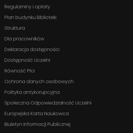
Regulaminy i opłaty
Plan budynku Biblioteki
Struktura
Dla pracowników
Deklaracja dostępności
Dostępność Uczelni
Równość Płci
Ochrona danych osobowych
Polityka antykorupcyjna
Społeczna Odpowiedzialność Uczelni
Europejska Karta Naukowca
Biuletyn Informacji Publicznej