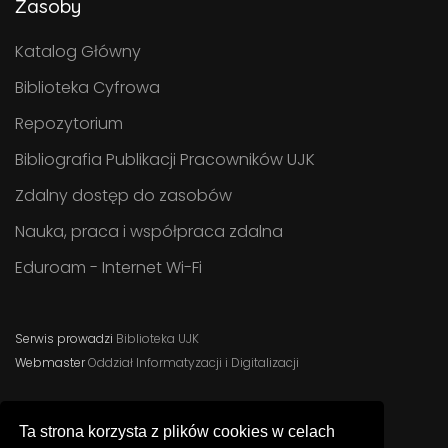
Zasoby
Katalog Główny
Biblioteka Cyfrowa
Repozytorium
Bibliografia Publikacji Pracowników UJK
Zdalny dostęp do zasobów
Nauka, praca i współpraca zdalna
Eduroam - Internet Wi-Fi
Serwis prowadzi
Biblioteka UJK
Webmaster
Oddział Informatyzacji i Digitalizacji
Ta strona korzysta z plików cookies w celach