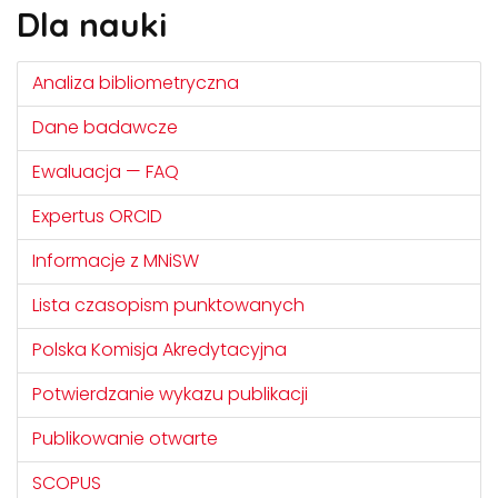
Dla nauki
Analiza bibliometryczna
Dane badawcze
Ewaluacja — FAQ
Expertus ORCID
Informacje z MNiSW
Lista czasopism punktowanych
Polska Komisja Akredytacyjna
Potwierdzanie wykazu publikacji
Publikowanie otwarte
SCOPUS