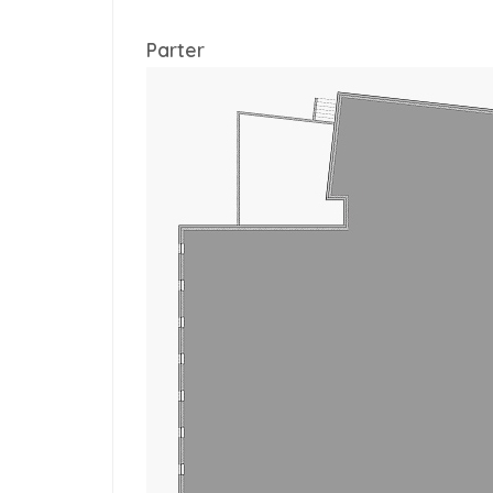
Parter