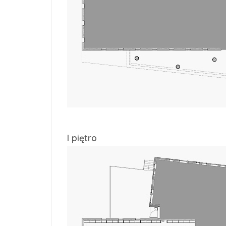
I piętro