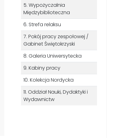
5. Wypożyczalnia
Międzybiblioteczna
6. Strefa relaksu
7. Pokój pracy zespołowej /
Gabinet Świętokrzyski
8. Galeria Uniwersytecka
9. Kabiny pracy
10. Kolekcja Nordycka
11. Oddział Nauki, Dydaktyki i
Wydawnictw