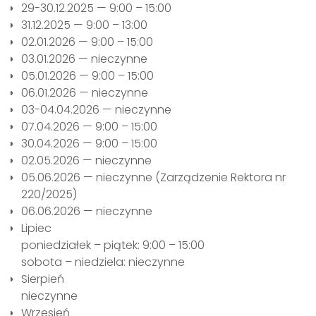
29-30.12.2025 — 9:00 – 15:00
31.12.2025 — 9:00 – 13:00
02.01.2026 — 9:00 – 15:00
03.01.2026 — nieczynne
05.01.2026 — 9:00 – 15:00
06.01.2026 — nieczynne
03-04.04.2026 — nieczynne
07.04.2026 — 9:00 – 15:00
30.04.2026 — 9:00 – 15:00
02.05.2026 — nieczynne
05.06.2026 — nieczynne (Zarządzenie Rektora nr
220/2025)
06.06.2026 — nieczynne
Lipiec
poniedziałek – piątek: 9:00 – 15:00
sobota – niedziela: nieczynne
Sierpień
nieczynne
Wrzesień