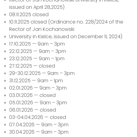
issued on April 28,2025)
08.11.2025 closed
10.11.2025 closed (Ordinance no. 228/2024 of the
Rector of Jan Kochanowski
University in Kielce, issued on December 11, 2024)
17.10.2025 — 9am – 3pm
22.12.2025 — 9am – 3pm
23.12.2025 — 9am – 1pm
27.12.2025 — closed
29-30.12.2025 — 9am – 3pm
31.12.2025 — 9am – 1pm
02.01.2026 — 9am – 3pm
03.01.2026 — closed
05.01.2026 — 9am – 3pm
06.01.2026 — closed
03-04.04.2026 — closed
07.04.2026 — 9am – 3pm
30.04.2026 — 9am – 3pm