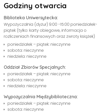
Godziny otwarcia
Biblioteka Uniwersytecka:
Wypożyczalnia (dyżur) 9:00 -15:00 poniedziałek-
piątek (tylko: karty obiegowe, informacja o
rozliczeniach finansowych oraz zwroty książek)
poniedziałek – piątek: nieczynne
sobota: nieczynne
niedziela: nieczynne
Oddział Zbiorów Specjalnych:
poniedziałek – piątek: nieczynne
sobota: nieczynne
niedziela: nieczynne
Wypożyczalnia Międzybiblioteczna:
poniedziałek – piątek: nieczynne
sobota: nieczynne