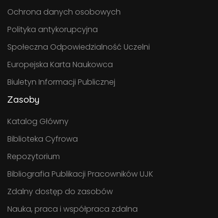
Ochrona danych osobowych
Polityka antykorupcyjna
Społeczna Odpowiedzialność Uczelni
Europejska Karta Naukowca
Biuletyn Informacji Publicznej
Zasoby
Katalog Główny
Biblioteka Cyfrowa
Repozytorium
Bibliografia Publikacji Pracowników UJK
Zdalny dostęp do zasobów
Nauka, praca i współpraca zdalna