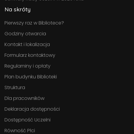
Na skróty
Pierwszy raz w Bibliotece?
Godziny otwarcia
Kontakt i lokalizacja
Formularz kontaktowy
Regulaminy i opłaty
Plan budynku Biblioteki
Struktura
Dla pracowników
Deklaracja dostępności
Dostępność Uczelni
Równość Płci