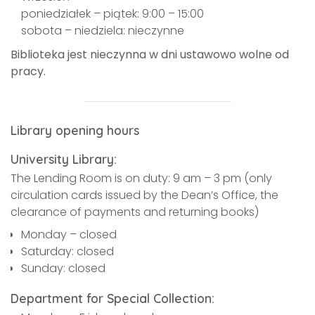
poniedziałek – piątek: 9:00 – 15:00
sobota – niedziela: nieczynne
Biblioteka jest nieczynna w dni ustawowo wolne od
pracy.
Library opening hours
University Library:
The Lending Room is on duty: 9 am – 3 pm (only
circulation cards issued by the Dean’s Office, the
clearance of payments and returning books)
Monday – closed
Saturday: closed
Sunday: closed
Department for Special Collection: