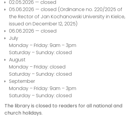
02.05.2026 — closed
05.06.2026 — closed (Ordinance no. 220/2025 of
the Rector of Jan Kochanowski University in Kielce,
issued on December 12, 2025)
06.06.2026 — closed
July
Monday – Friday: 9am – 3pm
Saturday – Sunday: closed
August
Monday – Friday: closed
Saturday – Sunday: closed
September
Monday – Friday: 9am – 3pm
Saturday – Sunday: closed
The library is closed to readers for all national and
church holidays.