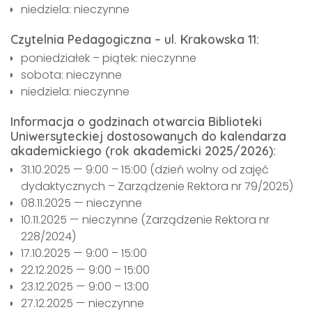
niedziela: nieczynne
Czytelnia Pedagogiczna – ul. Krakowska 11:
poniedziałek – piątek: nieczynne
sobota: nieczynne
niedziela: nieczynne
Informacja o godzinach otwarcia Biblioteki
Uniwersyteckiej dostosowanych do kalendarza
akademickiego (rok akademicki 2025/2026):
31.10.2025 — 9:00 – 15:00 (dzień wolny od zajęć
dydaktycznych – Zarządzenie Rektora nr 79/2025)
08.11.2025 — nieczynne
10.11.2025 — nieczynne (Zarządzenie Rektora nr
228/2024)
17.10.2025 — 9:00 – 15:00
22.12.2025 — 9:00 – 15:00
23.12.2025 — 9:00 – 13:00
27.12.2025 — nieczynne