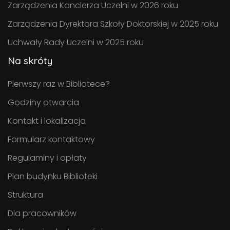
Zarządzenia Kanclerza Uczelni w 2026 roku
Zarządzenia Dyrektora Szkoły Doktorskiej w 2025 roku
Uchwały Rady Uczelni w 2025 roku
Na skróty
Pierwszy raz w Bibliotece?
Godziny otwarcia
Kontakt i lokalizacja
Formularz kontaktowy
Regulaminy i opłaty
Plan budynku Biblioteki
Struktura
Dla pracowników