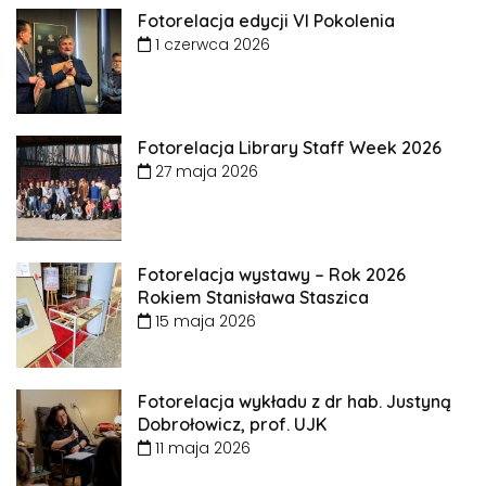
Fotorelacja edycji VI Pokolenia
1 czerwca 2026
Fotorelacja Library Staff Week 2026
27 maja 2026
Fotorelacja wystawy – Rok 2026
Rokiem Stanisława Staszica
15 maja 2026
Fotorelacja wykładu z dr hab. Justyną
Dobrołowicz, prof. UJK
11 maja 2026