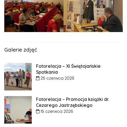
Galerie zdjęć
Fotorelacja – XI Świętojańskie
Spotkania
25 czerwca 2026
Fotorelacja – Promocja książki dr.
Cezarego Jastrzębskiego
15 czerwca 2026