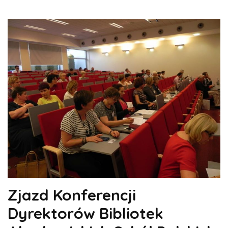
Zjazd Konferencji
Dyrektorów Bibliotek