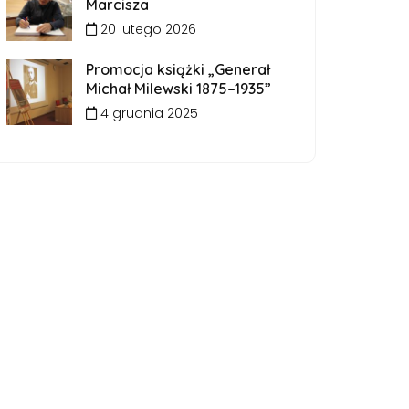
Marcisza
20 lutego 2026
Promocja książki „Generał
Michał Milewski 1875–1935”
4 grudnia 2025