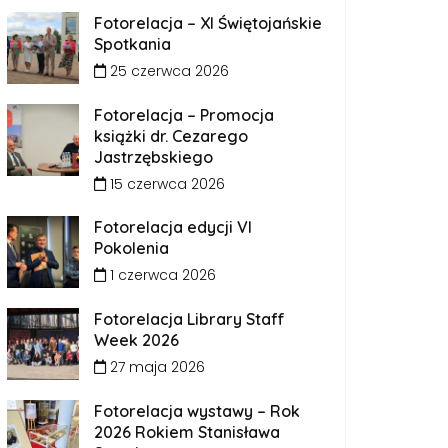
Fotorelacja – XI Świętojańskie
Spotkania
25 czerwca 2026
Fotorelacja – Promocja
książki dr. Cezarego
Jastrzębskiego
15 czerwca 2026
Fotorelacja edycji VI
Pokolenia
1 czerwca 2026
Fotorelacja Library Staff
Week 2026
27 maja 2026
Fotorelacja wystawy – Rok
2026 Rokiem Stanisława