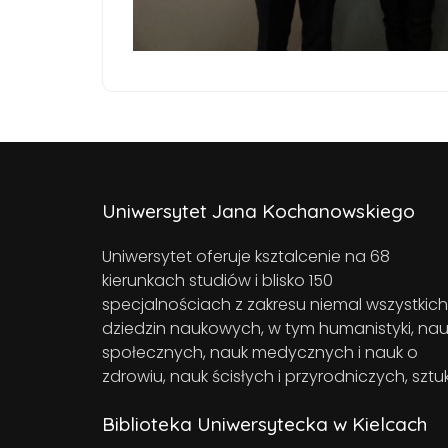
Uniwersytet Jana Kochanowskiego
Uniwersytet oferuje ksztalcenie na 68
kierunkach studiów i blisko 150
specjalnościach z zakresu niemal wszystkich
dziedzin naukowych, w tym humanistyki, nau
społecznych, nauk medycznych i nauk o
zdrowiu, nauk ścisłych i przyrodniczych, sztuk
Biblioteka Uniwersytecka w Kielcach