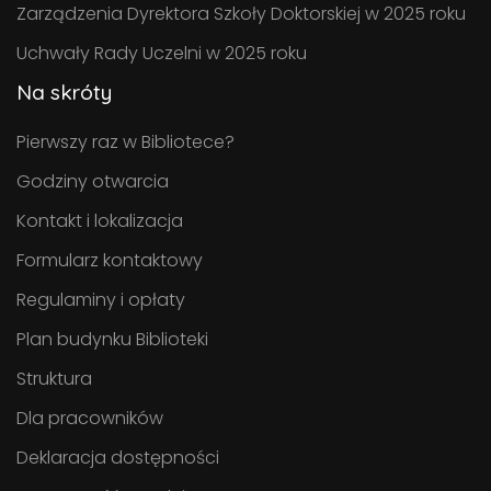
Zarządzenia Dyrektora Szkoły Doktorskiej w 2025 roku
Uchwały Rady Uczelni w 2025 roku
Na skróty
Pierwszy raz w Bibliotece?
Godziny otwarcia
Kontakt i lokalizacja
Formularz kontaktowy
Regulaminy i opłaty
Plan budynku Biblioteki
Struktura
Dla pracowników
Deklaracja dostępności