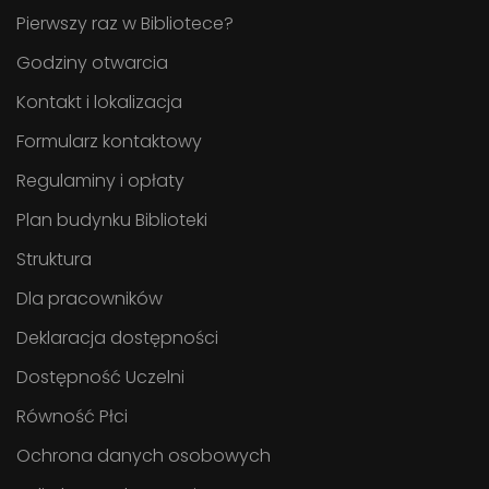
Pierwszy raz w Bibliotece?
Godziny otwarcia
Kontakt i lokalizacja
Formularz kontaktowy
Regulaminy i opłaty
Plan budynku Biblioteki
Struktura
Dla pracowników
Deklaracja dostępności
Dostępność Uczelni
Równość Płci
Ochrona danych osobowych