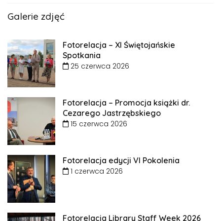
Galerie zdjęć
Fotorelacja – XI Świętojańskie
Spotkania
25 czerwca 2026
Fotorelacja – Promocja książki dr.
Cezarego Jastrzębskiego
15 czerwca 2026
Fotorelacja edycji VI Pokolenia
1 czerwca 2026
Fotorelacja Library Staff Week 2026