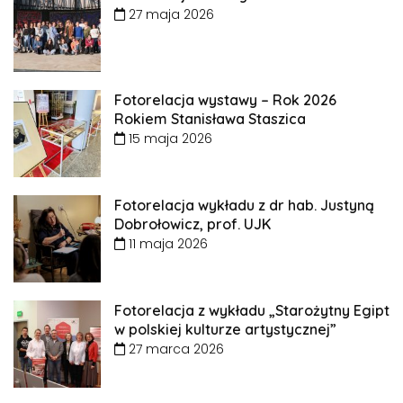
27 maja 2026
Fotorelacja wystawy – Rok 2026
Rokiem Stanisława Staszica
15 maja 2026
Fotorelacja wykładu z dr hab. Justyną
Dobrołowicz, prof. UJK
11 maja 2026
Fotorelacja z wykładu „Starożytny Egipt
w polskiej kulturze artystycznej”
27 marca 2026