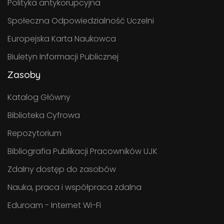
Polityka antykorupcyjna
Społeczna Odpowiedzialność Uczelni
Europejska Karta Naukowca
Biuletyn Informacji Publicznej
Zasoby
Katalog Główny
Biblioteka Cyfrowa
Repozytorium
Bibliografia Publikacji Pracowników UJK
Zdalny dostęp do zasobów
Nauka, praca i współpraca zdalna
Eduroam - Internet Wi-Fi