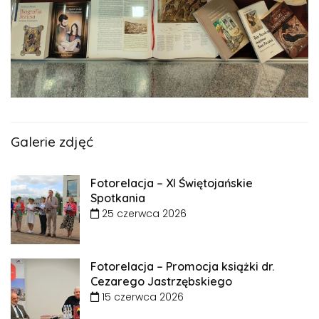
Galerie zdjęć
Fotorelacja – XI Świętojańskie
Spotkania
25 czerwca 2026
Fotorelacja – Promocja książki dr.
Cezarego Jastrzębskiego
15 czerwca 2026