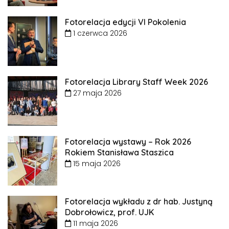
Fotorelacja edycji VI Pokolenia
1 czerwca 2026
Fotorelacja Library Staff Week 2026
27 maja 2026
Fotorelacja wystawy – Rok 2026
Rokiem Stanisława Staszica
15 maja 2026
Fotorelacja wykładu z dr hab. Justyną
Dobrołowicz, prof. UJK
11 maja 2026