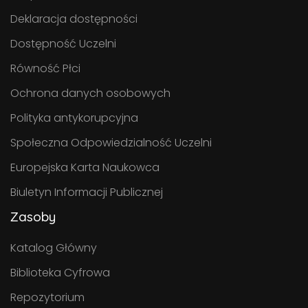
Deklaracja dostępności
Dostępność Uczelni
Równość Płci
Ochrona danych osobowych
Polityka antykorupcyjna
Społeczna Odpowiedzialność Uczelni
Europejska Karta Naukowca
Biuletyn Informacji Publicznej
Zasoby
Katalog Główny
Biblioteka Cyfrowa
Repozytorium