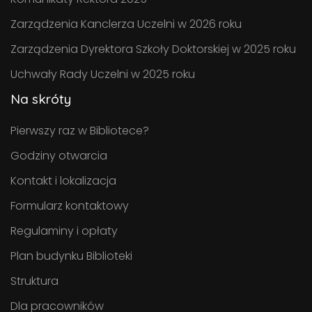
Zarządzenia Kanclerza Uczelni w 2026 roku
Zarządzenia Dyrektora Szkoły Doktorskiej w 2025 roku
Uchwały Rady Uczelni w 2025 roku
Na skróty
Pierwszy raz w Bibliotece?
Godziny otwarcia
Kontakt i lokalizacja
Formularz kontaktowy
Regulaminy i opłaty
Plan budynku Biblioteki
Struktura
Dla pracowników