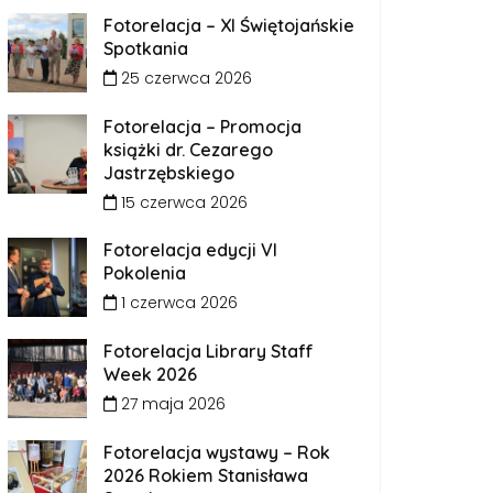
Fotorelacja – XI Świętojańskie
Spotkania
25 czerwca 2026
Fotorelacja – Promocja
książki dr. Cezarego
Jastrzębskiego
15 czerwca 2026
Fotorelacja edycji VI
Pokolenia
1 czerwca 2026
Fotorelacja Library Staff
Week 2026
27 maja 2026
Fotorelacja wystawy – Rok
2026 Rokiem Stanisława