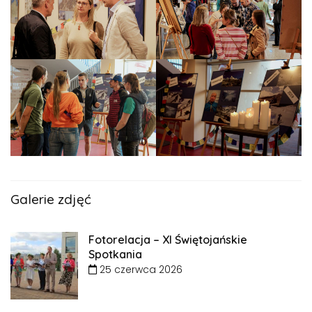
Galerie zdjęć
Fotorelacja – XI Świętojańskie
Spotkania
25 czerwca 2026