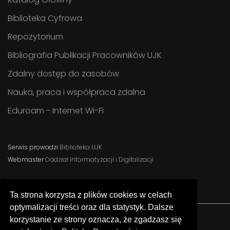
Biblioteka Cyfrowa
Repozytorium
Bibliografia Publikacji Pracowników UJK
Zdalny dostęp do zasobów
Nauka, praca i współpraca zdalna
Eduroam - Internet Wi-Fi
Serwis prowadzi
Biblioteka UJK
Webmaster
Oddział Informatyzacji i Digitalizacji
Ta strona korzysta z plików cookies w celach
optymalizacji treści oraz dla statystyk. Dalsze
korzystanie ze strony oznacza, że zgadzasz się