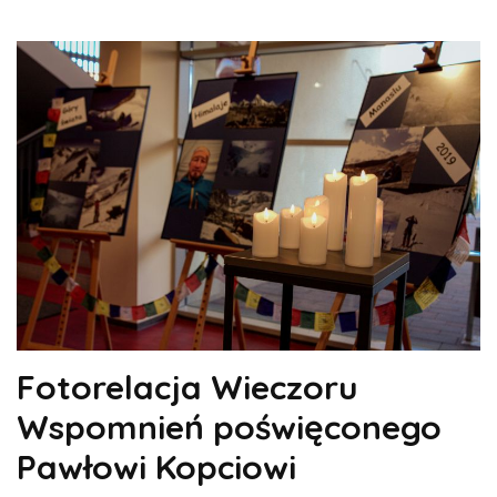
Fotorelacja Wieczoru
Wspomnień poświęconego
Pawłowi Kopciowi