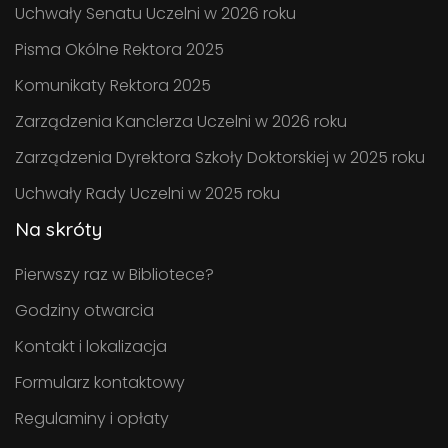
Uchwały Senatu Uczelni w 2026 roku
Pisma Okólne Rektora 2025
Komunikaty Rektora 2025
Zarządzenia Kanclerza Uczelni w 2026 roku
Zarządzenia Dyrektora Szkoły Doktorskiej w 2025 roku
Uchwały Rady Uczelni w 2025 roku
Na skróty
Pierwszy raz w Bibliotece?
Godziny otwarcia
Kontakt i lokalizacja
Formularz kontaktowy
Regulaminy i opłaty