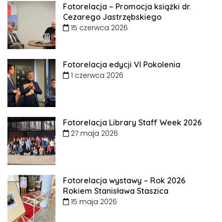
Fotorelacja – Promocja książki dr.
Cezarego Jastrzębskiego
15 czerwca 2026
Fotorelacja edycji VI Pokolenia
1 czerwca 2026
Fotorelacja Library Staff Week 2026
27 maja 2026
Fotorelacja wystawy – Rok 2026
Rokiem Stanisława Staszica
15 maja 2026