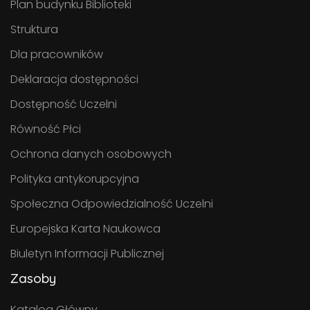
Plan budynku Biblioteki
Struktura
Dla pracowników
Deklaracja dostępności
Dostępność Uczelni
Równość Płci
Ochrona danych osobowych
Polityka antykorupcyjna
Społeczna Odpowiedzialność Uczelni
Europejska Karta Naukowca
Biuletyn Informacji Publicznej
Zasoby
Katalog Główny