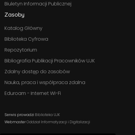
Biuletyn Informacji Publicznej
Zasoby
Katalog Główny
Biblioteka Cyfrowa
Repozytorium
Bibliografia Publikacji Pracowników UJK
Zdalny dostęp do zasobów
Nauka, praca i współpraca zdalna
Eduroam - Internet Wi-Fi
Serwis prowadzi
Biblioteka UJK
Webmaster
Oddział Informatyzacji i Digitalizacji