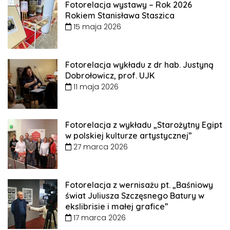
Fotorelacja wystawy – Rok 2026
Rokiem Stanisława Staszica
15 maja 2026
Fotorelacja wykładu z dr hab. Justyną
Dobrołowicz, prof. UJK
11 maja 2026
Fotorelacja z wykładu „Starożytny Egipt
w polskiej kulturze artystycznej”
27 marca 2026
Fotorelacja z wernisażu pt. „Baśniowy
świat Juliusza Szczęsnego Batury w
ekslibrisie i małej grafice”
17 marca 2026