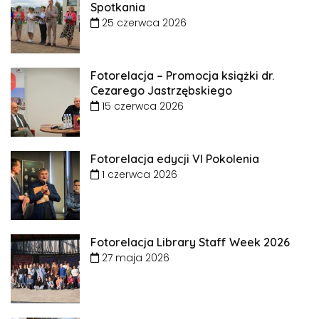
Spotkania
25 czerwca 2026
Fotorelacja – Promocja książki dr.
Cezarego Jastrzębskiego
15 czerwca 2026
Fotorelacja edycji VI Pokolenia
1 czerwca 2026
Fotorelacja Library Staff Week 2026
27 maja 2026