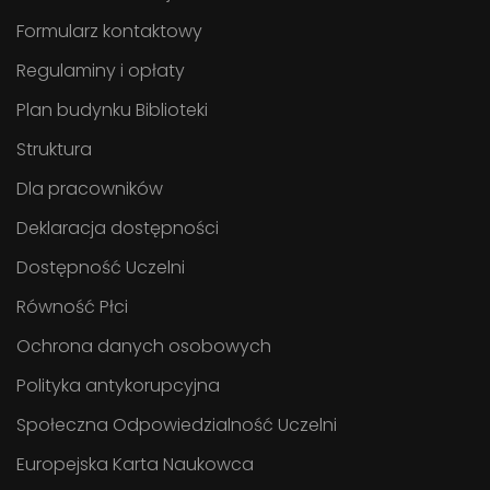
Formularz kontaktowy
Regulaminy i opłaty
Plan budynku Biblioteki
Struktura
Dla pracowników
Deklaracja dostępności
Dostępność Uczelni
Równość Płci
Ochrona danych osobowych
Polityka antykorupcyjna
Społeczna Odpowiedzialność Uczelni
Europejska Karta Naukowca