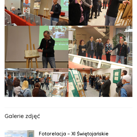
Galerie zdjęć
Fotorelacja – XI Świętojańskie