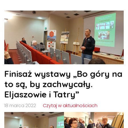
Finisaż wystawy „Bo góry na
to są, by zachwycały.
Eljaszowie i Tatry”
18 marca 2022
Czytaj w aktualnościach