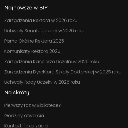
Najnowsze w BIP
Zarządzenia Rektora w 2026 roku
Uchwały Senatu Uczelni w 2026 roku
Pisma Okólne Rektora 2025
Komunikaty Rektora 2025
Zarządzenia Kanclerza Uczelni w 2026 roku
Zarządzenia Dyrektora Szkoły Doktorskiej w 2025 roku
Uchwały Rady Uczelni w 2025 roku
Na skróty
Pierwszy raz w Bibliotece?
Godziny otwarcia
Kontakt i lokalizacja