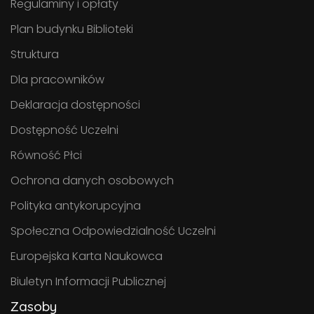
Regulaminy i opłaty
Plan budynku Biblioteki
Struktura
Dla pracowników
Deklaracja dostępności
Dostępność Uczelni
Równość Płci
Ochrona danych osobowych
Polityka antykorupcyjna
Społeczna Odpowiedzialność Uczelni
Europejska Karta Naukowca
Biuletyn Informacji Publicznej
Zasoby