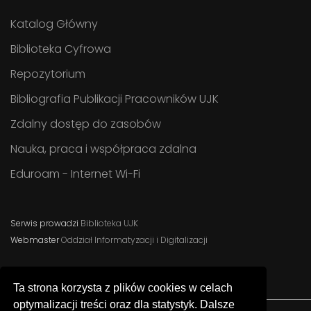
Katalog Główny
Biblioteka Cyfrowa
Repozytorium
Bibliografia Publikacji Pracowników UJK
Zdalny dostęp do zasobów
Nauka, praca i współpraca zdalna
Eduroam - Internet Wi-Fi
Serwis prowadzi
Biblioteka UJK
Webmaster
Oddział Informatyzacji i Digitalizacji
Ta strona korzysta z plików cookies w celach
optymalizacji treści oraz dla statystyk. Dalsze