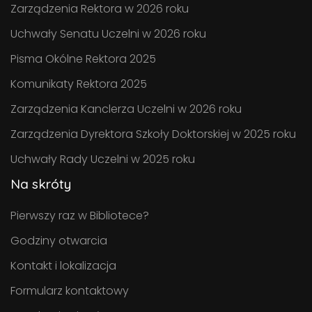
Zarządzenia Rektora w 2026 roku
Uchwały Senatu Uczelni w 2026 roku
Pisma Okólne Rektora 2025
Komunikaty Rektora 2025
Zarządzenia Kanclerza Uczelni w 2026 roku
Zarządzenia Dyrektora Szkoły Doktorskiej w 2025 roku
Uchwały Rady Uczelni w 2025 roku
Na skróty
Pierwszy raz w Bibliotece?
Godziny otwarcia
Kontakt i lokalizacja
Formularz kontaktowy