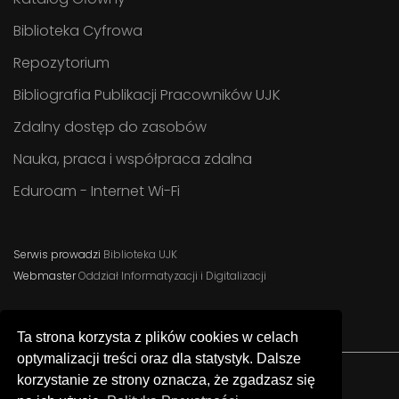
Biblioteka Cyfrowa
Repozytorium
Bibliografia Publikacji Pracowników UJK
Zdalny dostęp do zasobów
Nauka, praca i współpraca zdalna
Eduroam - Internet Wi-Fi
Serwis prowadzi
Biblioteka UJK
Webmaster
Oddział Informatyzacji i Digitalizacji
Ta strona korzysta z plików cookies w celach
optymalizacji treści oraz dla statystyk. Dalsze
korzystanie ze strony oznacza, że zgadzasz się