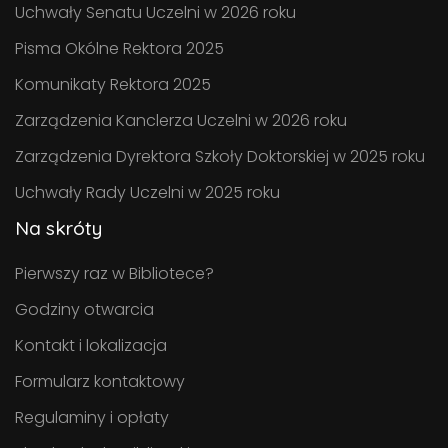
Uchwały Senatu Uczelni w 2026 roku
Pisma Okólne Rektora 2025
Komunikaty Rektora 2025
Zarządzenia Kanclerza Uczelni w 2026 roku
Zarządzenia Dyrektora Szkoły Doktorskiej w 2025 roku
Uchwały Rady Uczelni w 2025 roku
Na skróty
Pierwszy raz w Bibliotece?
Godziny otwarcia
Kontakt i lokalizacja
Formularz kontaktowy
Regulaminy i opłaty