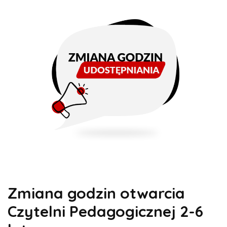
Zmiana godzin otwarcia
Czytelni Pedagogicznej 2-6