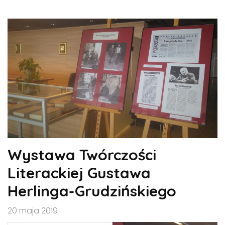
Wystawa Twórczości
Literackiej Gustawa
Herlinga-Grudzińskiego
20 maja 2019