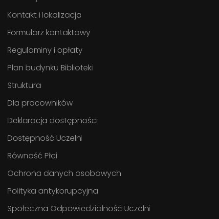
Kontakt i lokalizacja
Formularz kontaktowy
Regulaminy i opłaty
Plan budynku Biblioteki
Struktura
Dla pracowników
Deklaracja dostępności
Dostępność Uczelni
Równość Płci
Ochrona danych osobowych
Polityka antykorupcyjna
Społeczna Odpowiedzialność Uczelni