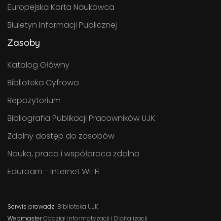
Europejska Karta Naukowca
Biuletyn Informacji Publicznej
Zasoby
Katalog Główny
Biblioteka Cyfrowa
Repozytorium
Bibliografia Publikacji Pracowników UJK
Zdalny dostęp do zasobów
Nauka, praca i współpraca zdalna
Eduroam - Internet Wi-Fi
Serwis prowadzi
Biblioteka UJK
Webmaster
Oddział Informatyzacji i Digitalizacji