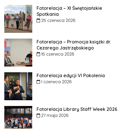
Fotorelacja – XI Świętojańskie
Spotkania
25 czerwca 2026
Fotorelacja – Promocja książki dr.
Cezarego Jastrzębskiego
15 czerwca 2026
Fotorelacja edycji VI Pokolenia
1 czerwca 2026
Fotorelacja Library Staff Week 2026
27 maja 2026