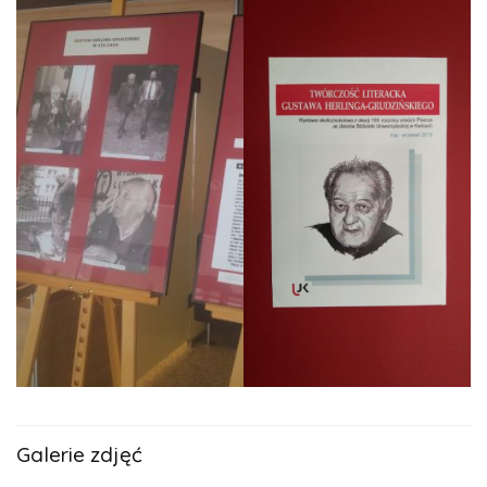
Galerie zdjęć