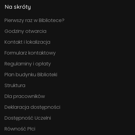
Na skróty
Pierwszy raz w Bibliotece?
Godziny otwarcia
Kontakt i lokalizacja
Formularz kontaktowy
Regulaminy i opłaty
Plan budynku Biblioteki
Struktura
Dla pracowników
Deklaracja dostępności
Dostępność Uczelni
Równość Płci