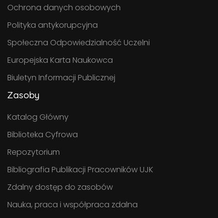
Ochrona danych osobowych
Polityka antykorupcyjna
Społeczna Odpowiedzialność Uczelni
Europejska Karta Naukowca
Biuletyn Informacji Publicznej
Zasoby
Katalog Główny
Biblioteka Cyfrowa
Repozytorium
Bibliografia Publikacji Pracowników UJK
Zdalny dostęp do zasobów
Nauka, praca i współpraca zdalna