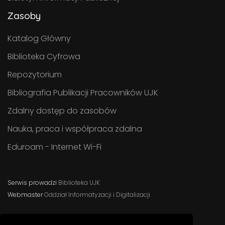
Zasoby
Katalog Główny
Biblioteka Cyfrowa
Repozytorium
Bibliografia Publikacji Pracowników UJK
Zdalny dostęp do zasobów
Nauka, praca i współpraca zdalna
Eduroam - Internet Wi-Fi
Serwis prowadzi
Biblioteka UJK
Webmaster
Oddział Informatyzacji i Digitalizacji