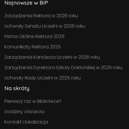
Najnowsze w BIP
Zarządzenia Rektora w 2026 roku
Uchwały Senatu Uczelni w 2026 roku
Pisma Okólne Rektora 2025
Komunikaty Rektora 2025
Zarządzenia Kanclerza Uczelni w 2026 roku
Zarządzenia Dyrektora Szkoły Doktorskiej w 2025 roku
Uchwały Rady Uczelni w 2025 roku
Na skróty
Pierwszy raz w Bibliotece?
Godziny otwarcia
Kontakt i lokalizacja