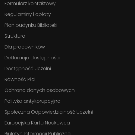
Formularz kontaktowy
Regulaminy i opłaty
Plan budynku Biblioteki
Struktura
Dla pracowników
Deklaracja dostępności
Dostępność Uczelni
Równość Płci
Ochrona danych osobowych
Polityka antykorupcyjna
Społeczna Odpowiedzialność Uczelni
Europejska Karta Naukowca
Biuletyn Informacji Publicznej