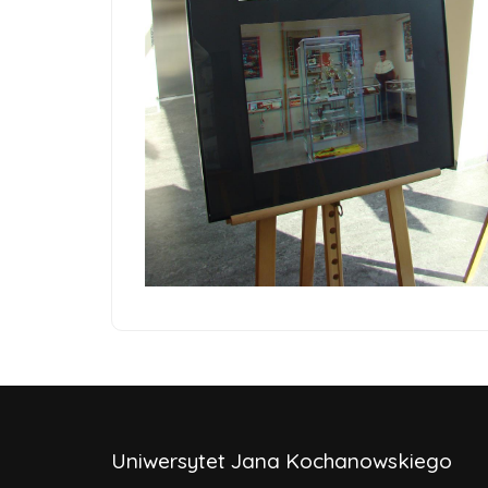
Uniwersytet Jana Kochanowskiego