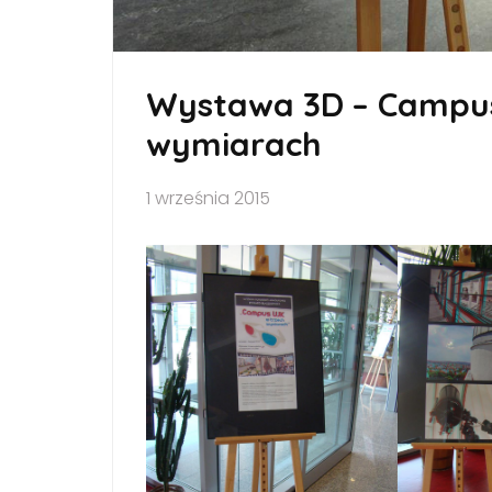
Wystawa 3D – Campus
wymiarach
1 września 2015