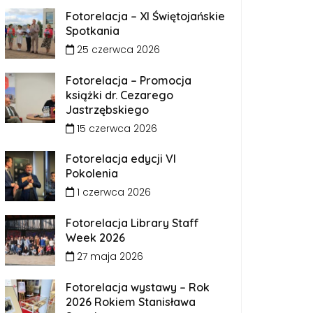
Fotorelacja – XI Świętojańskie
Spotkania
25 czerwca 2026
Fotorelacja – Promocja
książki dr. Cezarego
Jastrzębskiego
15 czerwca 2026
Fotorelacja edycji VI
Pokolenia
1 czerwca 2026
Fotorelacja Library Staff
Week 2026
27 maja 2026
Fotorelacja wystawy – Rok
2026 Rokiem Stanisława