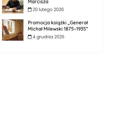
Marcisza
20 lutego 2026
Promocja książki „Generał
Michał Milewski 1875–1935”
4 grudnia 2025