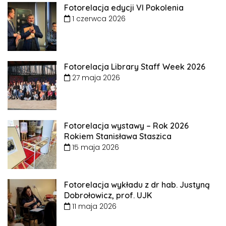
Fotorelacja edycji VI Pokolenia
1 czerwca 2026
Fotorelacja Library Staff Week 2026
27 maja 2026
Fotorelacja wystawy – Rok 2026
Rokiem Stanisława Staszica
15 maja 2026
Fotorelacja wykładu z dr hab. Justyną
Dobrołowicz, prof. UJK
11 maja 2026