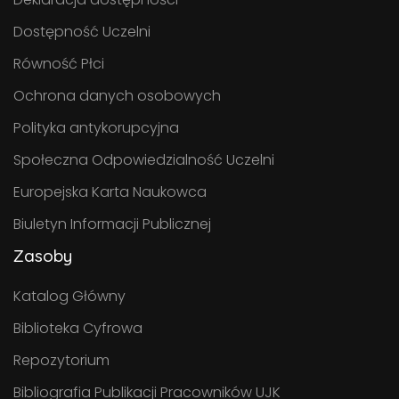
Dostępność Uczelni
Równość Płci
Ochrona danych osobowych
Polityka antykorupcyjna
Społeczna Odpowiedzialność Uczelni
Europejska Karta Naukowca
Biuletyn Informacji Publicznej
Zasoby
Katalog Główny
Biblioteka Cyfrowa
Repozytorium
Bibliografia Publikacji Pracowników UJK