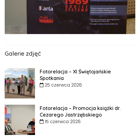
Galerie zdjęć
Fotorelacja – XI Świętojańskie
Spotkania
25 czerwca 2026
Fotorelacja – Promocja książki dr.
Cezarego Jastrzębskiego
15 czerwca 2026