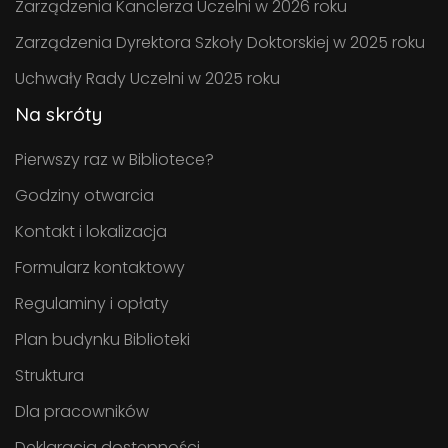
Zarządzenia Kanclerza Uczelni w 2026 roku
Zarządzenia Dyrektora Szkoły Doktorskiej w 2025 roku
Uchwały Rady Uczelni w 2025 roku
Na skróty
Pierwszy raz w Bibliotece?
Godziny otwarcia
Kontakt i lokalizacja
Formularz kontaktowy
Regulaminy i opłaty
Plan budynku Biblioteki
Struktura
Dla pracowników
Deklaracja dostępności