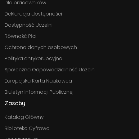
Dla pracowników
Deklaracja dostępności
Dostępność Uczelni
Równość Płci
Ochrona danych osobowych
Polityka antykorupcyjna
Społeczna Odpowiedzialność Uczelni
Europejska Karta Naukowca
Biuletyn Informacji Publicznej
Zasoby
Katalog Główny
Biblioteka Cyfrowa