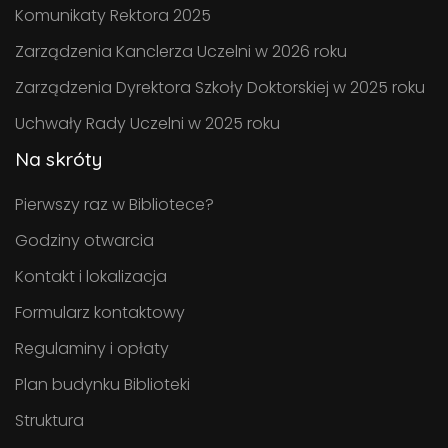
Komunikaty Rektora 2025
Zarządzenia Kanclerza Uczelni w 2026 roku
Zarządzenia Dyrektora Szkoły Doktorskiej w 2025 roku
Uchwały Rady Uczelni w 2025 roku
Na skróty
Pierwszy raz w Bibliotece?
Godziny otwarcia
Kontakt i lokalizacja
Formularz kontaktowy
Regulaminy i opłaty
Plan budynku Biblioteki
Struktura