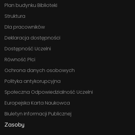
Plan budynku Biblioteki
Struktura
Dla pracowników
Deklaracja dostępności
Dostępność Uczelni
Równość Płci
Ochrona danych osobowych
Polityka antykorupcyjna
Społeczna Odpowiedzialność Uczelni
Europejska Karta Naukowca
Biuletyn Informacji Publicznej
Zasoby