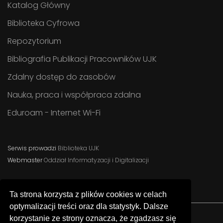
Katalog Główny
Biblioteka Cyfrowa
Repozytorium
Bibliografia Publikacji Pracowników UJK
Zdalny dostęp do zasobów
Nauka, praca i współpraca zdalna
Eduroam - Internet Wi-Fi
Serwis prowadzi
Biblioteka UJK
Webmaster
Oddział Informatyzacji i Digitalizacji
Ta strona korzysta z plików cookies w celach
optymalizacji treści oraz dla statystyk. Dalsze
korzystanie ze strony oznacza, że zgadzasz się