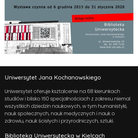
Uniwersytet Jana Kochanowskiego
Uniwersytet oferuje ksztalcenie na 68 kierunkach
studiów i blisko 150 specjalnościach z zakresu niemal
wszystkich dziedzin naukowych, w tym humanistyki,
nauk społecznych, nauk medycznych i nauk o
zdrowiu, nauk ścisłych i przyrodniczych, sztuki.
Biblioteka Uniwersytecka w Kielcach