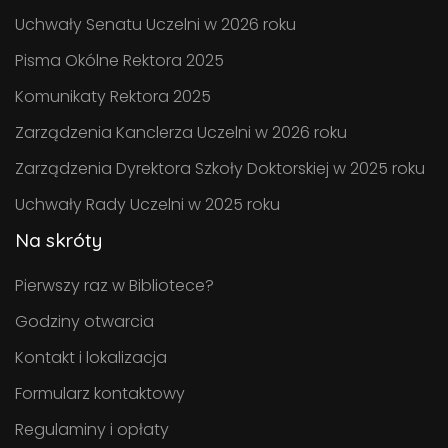
Uchwały Senatu Uczelni w 2026 roku
Pisma Okólne Rektora 2025
Komunikaty Rektora 2025
Zarządzenia Kanclerza Uczelni w 2026 roku
Zarządzenia Dyrektora Szkoły Doktorskiej w 2025 roku
Uchwały Rady Uczelni w 2025 roku
Na skróty
Pierwszy raz w Bibliotece?
Godziny otwarcia
Kontakt i lokalizacja
Formularz kontaktowy
Regulaminy i opłaty