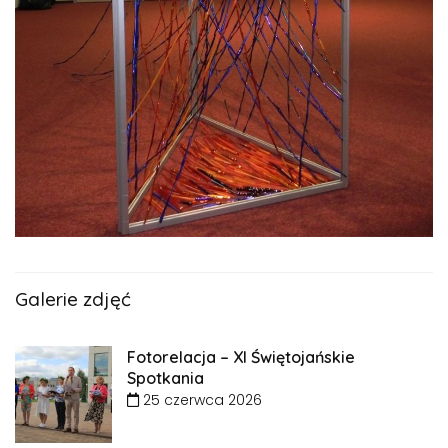
Galerie zdjęć
Fotorelacja – XI Świętojańskie
Spotkania
25 czerwca 2026