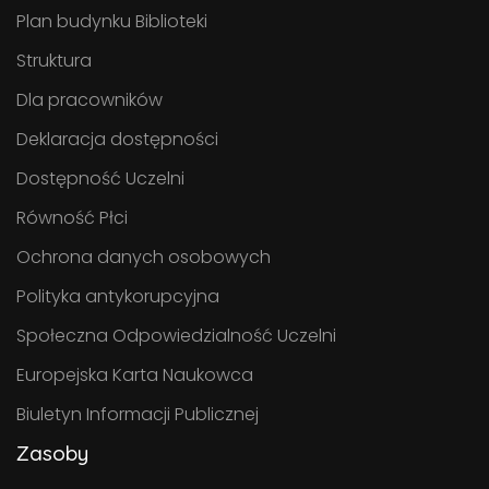
Plan budynku Biblioteki
Struktura
Dla pracowników
Deklaracja dostępności
Dostępność Uczelni
Równość Płci
Ochrona danych osobowych
Polityka antykorupcyjna
Społeczna Odpowiedzialność Uczelni
Europejska Karta Naukowca
Biuletyn Informacji Publicznej
Zasoby