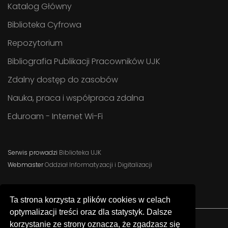
Katalog Główny
Biblioteka Cyfrowa
Repozytorium
Bibliografia Publikacji Pracowników UJK
Zdalny dostęp do zasobów
Nauka, praca i współpraca zdalna
Eduroam - Internet Wi-Fi
Serwis prowadzi
Biblioteka UJK
Webmaster
Oddział Informatyzacji i Digitalizacji
Ta strona korzysta z plików cookies w celach
optymalizacji treści oraz dla statystyk. Dalsze
korzystanie ze strony oznacza, że zgadzasz się