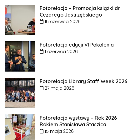
Fotorelacja – Promocja książki dr.
Cezarego Jastrzębskiego
15 czerwca 2026
Fotorelacja edycji VI Pokolenia
1 czerwca 2026
Fotorelacja Library Staff Week 2026
27 maja 2026
Fotorelacja wystawy – Rok 2026
Rokiem Stanisława Staszica
15 maja 2026