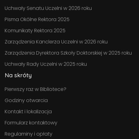
Uchwały Senatu Uczelni w 2026 roku
Pisma Okólne Rektora 2025
Komunikaty Rektora 2025
Zarządzenia Kanclerza Uczelni w 2026 roku
Zarządzenia Dyrektora Szkoły Doktorskiej w 2025 roku
Uchwały Rady Uczelni w 2025 roku
Na skróty
Pierwszy raz w Bibliotece?
Godziny otwarcia
Kontakt i lokalizacja
Formularz kontaktowy
Regulaminy i opłaty