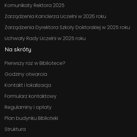
Komunikaty Rektora 2025
Zarządzenia Kanclerza Uczelni w 2026 roku
Zarządzenia Dyrektora Szkoły Doktorskiej w 2025 roku
Uchwały Rady Uczelni w 2025 roku
Na skróty
Pierwszy raz w Bibliotece?
Godziny otwarcia
Kontakt i lokalizacja
Formularz kontaktowy
Regulaminy i opłaty
Plan budynku Biblioteki
Struktura