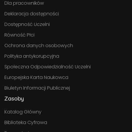
Dla pracowników
Deklaracja dostępności
Dostępność Uczelni
Równość Płci
Ochrona danych osobowych
Polityka antykorupcyjna
Społeczna Odpowiedzialność Uczelni
Europejska Karta Naukowca
Biuletyn Informacji Publicznej
Zasoby
Katalog Główny
Biblioteka Cyfrowa