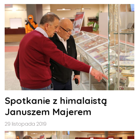
Spotkanie z himalaistą
Januszem Majerem
29 listopada 2019