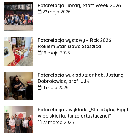
Fotorelacja Library Staff Week 2026
27 maja 2026
Fotorelacja wystawy – Rok 2026
Rokiem Stanisława Staszica
15 maja 2026
Fotorelacja wykładu z dr hab. Justyną
Dobrołowicz, prof. UJK
11 maja 2026
Fotorelacja z wykładu „Starożytny Egipt
w polskiej kulturze artystycznej”
27 marca 2026