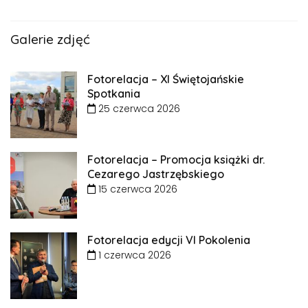
Galerie zdjęć
Fotorelacja – XI Świętojańskie
Spotkania
25 czerwca 2026
Fotorelacja – Promocja książki dr.
Cezarego Jastrzębskiego
15 czerwca 2026
Fotorelacja edycji VI Pokolenia
1 czerwca 2026