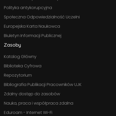
Polityka antykorupcyjna
Społeczna Odpowiedzialność Uczelni
Europejska Karta Naukowca
Biuletyn Informacji Publicznej
Zasoby
Katalog Główny
Biblioteka Cyfrowa
Repozytorium
Bibliografia Publikacji Pracowników UJK
Zdalny dostęp do zasobów
Nauka, praca i współpraca zdalna
Eduroam - Internet Wi-Fi