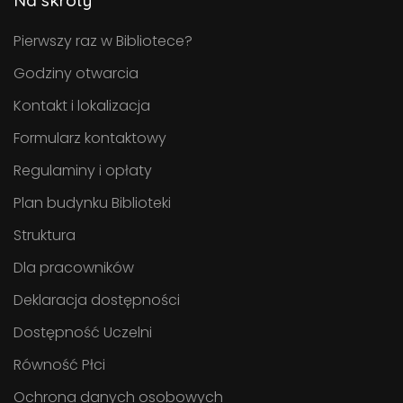
Pierwszy raz w Bibliotece?
Godziny otwarcia
Kontakt i lokalizacja
Formularz kontaktowy
Regulaminy i opłaty
Plan budynku Biblioteki
Struktura
Dla pracowników
Deklaracja dostępności
Dostępność Uczelni
Równość Płci
Ochrona danych osobowych