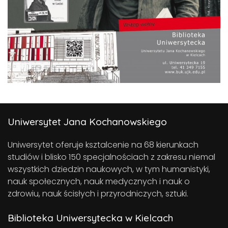
Uniwersytet Jana Kochanowskiego
Uniwersytet oferuje ksztalcenie na 68 kierunkach
studiów i blisko 150 specjalnościach z zakresu niemal
wszystkich dziedzin naukowych, w tym humanistyki,
nauk społecznych, nauk medycznych i nauk o
zdrowiu, nauk ścisłych i przyrodniczych, sztuki.
Biblioteka Uniwersytecka w Kielcach