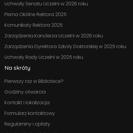
Uchwały Senatu Uczelni w 2026 roku
Pisma Okólne Rektora 2025
Komunikaty Rektora 2025
Zarządzenia Kanclerza Uczelni w 2026 roku
Zarządzenia Dyrektora Szkoły Doktorskiej w 2025 roku
Uchwały Rady Uczelni w 2025 roku
Na skróty
Pierwszy raz w Bibliotece?
Godziny otwarcia
Kontakt i lokalizacja
Formularz kontaktowy
Regulaminy i opłaty