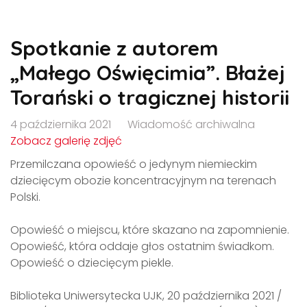
Spotkanie z autorem
„Małego Oświęcimia”. Błażej
Torański o tragicznej historii
4 października 2021
Wiadomość archiwalna
Zobacz galerię zdjęć
Przemilczana opowieść o jedynym niemieckim
dziecięcym obozie koncentracyjnym na terenach
Polski.
Opowieść o miejscu, które skazano na zapomnienie.
Opowieść, która oddaje głos ostatnim świadkom.
Opowieść o dziecięcym piekle.
Biblioteka Uniwersytecka UJK, 20 października 2021 /