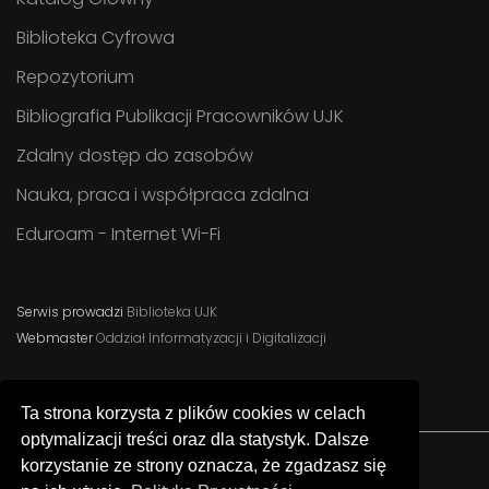
Biblioteka Cyfrowa
Repozytorium
Bibliografia Publikacji Pracowników UJK
Zdalny dostęp do zasobów
Nauka, praca i współpraca zdalna
Eduroam - Internet Wi-Fi
Serwis prowadzi
Biblioteka UJK
Webmaster
Oddział Informatyzacji i Digitalizacji
Ta strona korzysta z plików cookies w celach
optymalizacji treści oraz dla statystyk. Dalsze
korzystanie ze strony oznacza, że zgadzasz się