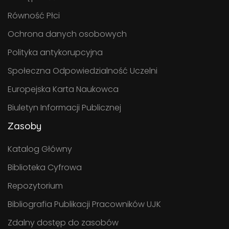
Równość Płci
Ochrona danych osobowych
Polityka antykorupcyjna
Społeczna Odpowiedzialność Uczelni
Europejska Karta Naukowca
Biuletyn Informacji Publicznej
Zasoby
Katalog Główny
Biblioteka Cyfrowa
Repozytorium
Bibliografia Publikacji Pracowników UJK
Zdalny dostęp do zasobów