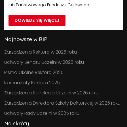
lub Państwowego Funduszu Celowego
DOWIEDZ SIĘ WIĘCEJ
Najnowsze w BIP
Zarządzenia Rektora w 2026 roku
Uchwały Senatu Uczelni w 2026 roku
Pisma Okólne Rektora 2025
Komunikaty Rektora 2025
Zarządzenia Kanclerza Uczelni w 2026 roku
Zarządzenia Dyrektora Szkoły Doktorskiej w 2025 roku
Uchwały Rady Uczelni w 2025 roku
Na skróty