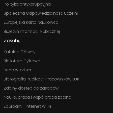
Polityka antykorupcyjna
Społeczna Odpowiedzialność Uczelni
Europejska Karta Naukowca
Biuletyn Informacji Publicznej
Zasoby
Katalog Główny
Biblioteka Cyfrowa
Repozytorium
Bibliografia Publikacji Pracowników UJK
Zdalny dostęp do zasobów
Nauka, praca i współpraca zdalna
Eduroam - Internet Wi-Fi