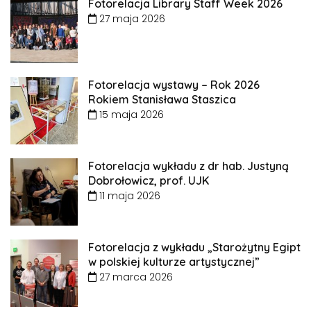
Fotorelacja Library Staff Week 2026
27 maja 2026
Fotorelacja wystawy – Rok 2026
Rokiem Stanisława Staszica
15 maja 2026
Fotorelacja wykładu z dr hab. Justyną
Dobrołowicz, prof. UJK
11 maja 2026
Fotorelacja z wykładu „Starożytny Egipt
w polskiej kulturze artystycznej”
27 marca 2026