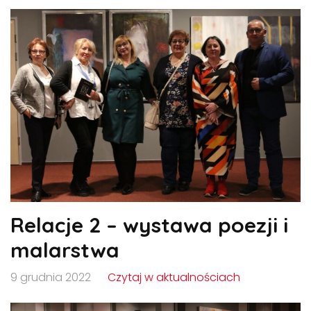
Relacje 2 – wystawa poezji i
malarstwa
9 grudnia 2022
Czytaj w aktualnościach