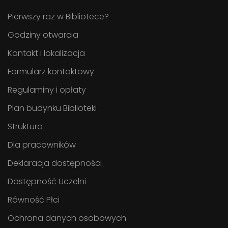
Pierwszy raz w Bibliotece?
Godziny otwarcia
Kontakt i lokalizacja
Formularz kontaktowy
Regulaminy i opłaty
Plan budynku Biblioteki
Struktura
Dla pracowników
Deklaracja dostępności
Dostępność Uczelni
Równość Płci
Ochrona danych osobowych