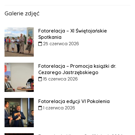
Galerie zdjęć
Fotorelacja – XI Świętojańskie
Spotkania
25 czerwca 2026
Fotorelacja – Promocja książki dr.
Cezarego Jastrzębskiego
15 czerwca 2026
Fotorelacja edycji VI Pokolenia
1 czerwca 2026