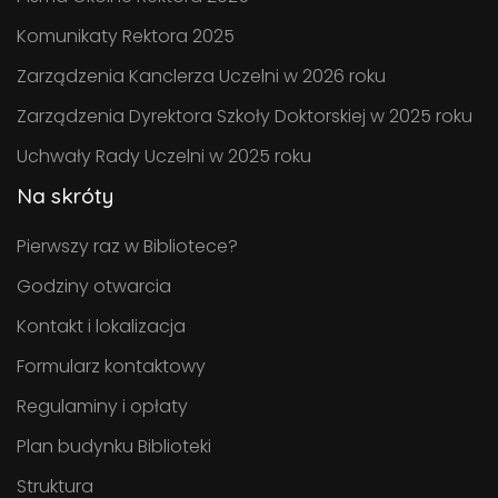
Komunikaty Rektora 2025
Zarządzenia Kanclerza Uczelni w 2026 roku
Zarządzenia Dyrektora Szkoły Doktorskiej w 2025 roku
Uchwały Rady Uczelni w 2025 roku
Na skróty
Pierwszy raz w Bibliotece?
Godziny otwarcia
Kontakt i lokalizacja
Formularz kontaktowy
Regulaminy i opłaty
Plan budynku Biblioteki
Struktura