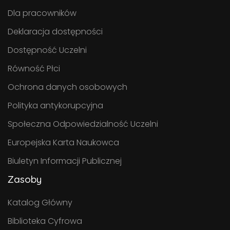
Dla pracowników
Deklaracja dostępności
Dostępność Uczelni
Równość Płci
Ochrona danych osobowych
Polityka antykorupcyjna
Społeczna Odpowiedzialność Uczelni
Europejska Karta Naukowca
Biuletyn Informacji Publicznej
Zasoby
Katalog Główny
Biblioteka Cyfrowa