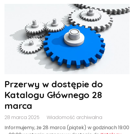
Przerwy w dostępie do
Katalogu Głównego 28
marca
28 marca 2025
Wiadomość archiwalna
Informujemy, że 28 marca (piątek) w godzinach 19:00