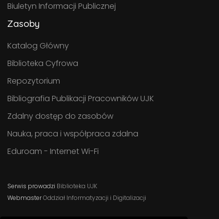
Biuletyn Informacji Publicznej
Zasoby
Katalog Główny
Biblioteka Cyfrowa
Repozytorium
Bibliografia Publikacji Pracowników UJK
Zdalny dostęp do zasobów
Nauka, praca i współpraca zdalna
Eduroam - Internet Wi-Fi
Serwis prowadzi
Biblioteka UJK
Webmaster
Oddział Informatyzacji i Digitalizacji