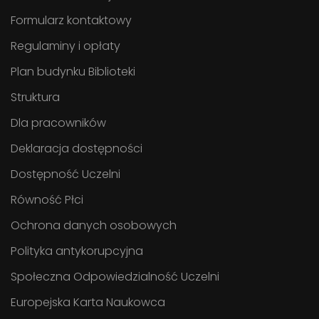
Formularz kontaktowy
Regulaminy i opłaty
Plan budynku Biblioteki
Struktura
Dla pracowników
Deklaracja dostępności
Dostępność Uczelni
Równość Płci
Ochrona danych osobowych
Polityka antykorupcyjna
Społeczna Odpowiedzialność Uczelni
Europejska Karta Naukowca