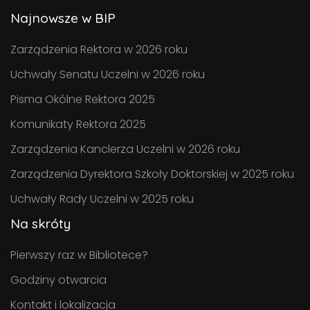
Najnowsze w BIP
Zarządzenia Rektora w 2026 roku
Uchwały Senatu Uczelni w 2026 roku
Pisma Okólne Rektora 2025
Komunikaty Rektora 2025
Zarządzenia Kanclerza Uczelni w 2026 roku
Zarządzenia Dyrektora Szkoły Doktorskiej w 2025 roku
Uchwały Rady Uczelni w 2025 roku
Na skróty
Pierwszy raz w Bibliotece?
Godziny otwarcia
Kontakt i lokalizacja