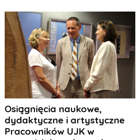
Osiągnięcia naukowe,
dydaktyczne i artystyczne
Pracowników UJK w