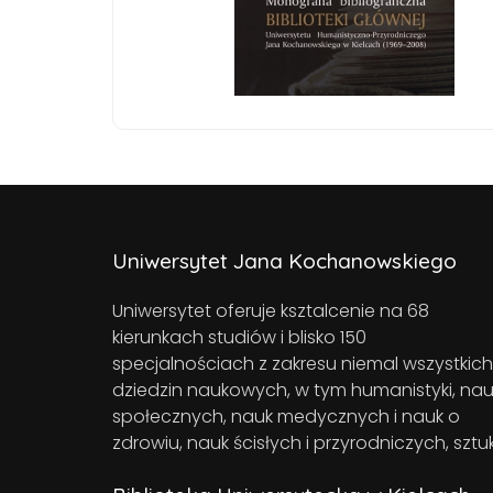
Uniwersytet Jana Kochanowskiego
Uniwersytet oferuje ksztalcenie na 68
kierunkach studiów i blisko 150
specjalnościach z zakresu niemal wszystkich
dziedzin naukowych, w tym humanistyki, nau
społecznych, nauk medycznych i nauk o
zdrowiu, nauk ścisłych i przyrodniczych, sztuk