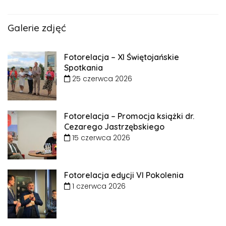
Galerie zdjęć
Fotorelacja – XI Świętojańskie
Spotkania
25 czerwca 2026
Fotorelacja – Promocja książki dr.
Cezarego Jastrzębskiego
15 czerwca 2026
Fotorelacja edycji VI Pokolenia
1 czerwca 2026