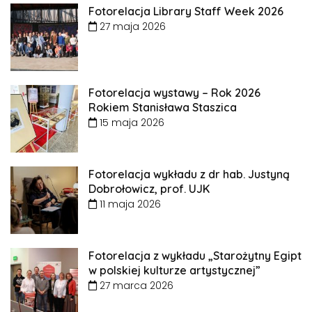
Fotorelacja Library Staff Week 2026
27 maja 2026
Fotorelacja wystawy – Rok 2026
Rokiem Stanisława Staszica
15 maja 2026
Fotorelacja wykładu z dr hab. Justyną
Dobrołowicz, prof. UJK
11 maja 2026
Fotorelacja z wykładu „Starożytny Egipt
w polskiej kulturze artystycznej”
27 marca 2026