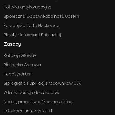
Polityka antykorupcyjna
Społeczna Odpowiedzialność Uczelni
Europejska Karta Naukowca
Biuletyn Informacji Publicznej
Zasoby
Katalog Główny
Biblioteka Cyfrowa
Repozytorium
Bibliografia Publikacji Pracowników UJK
Zdalny dostęp do zasobów
Nauka, praca i współpraca zdalna
Eduroam - Internet Wi-Fi