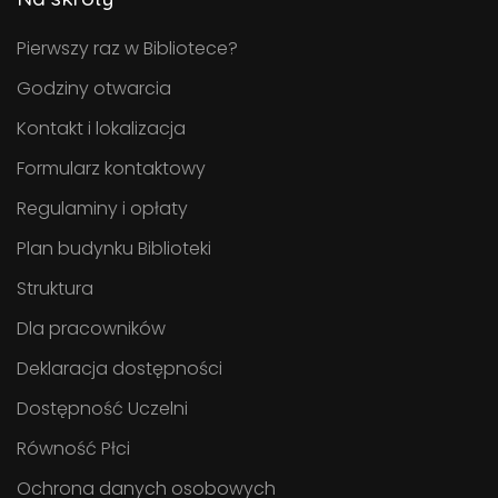
Pierwszy raz w Bibliotece?
Godziny otwarcia
Kontakt i lokalizacja
Formularz kontaktowy
Regulaminy i opłaty
Plan budynku Biblioteki
Struktura
Dla pracowników
Deklaracja dostępności
Dostępność Uczelni
Równość Płci
Ochrona danych osobowych