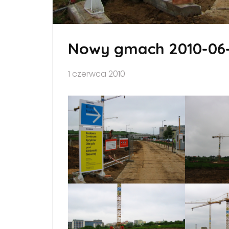
Nowy gmach 2010-06
1 czerwca 2010