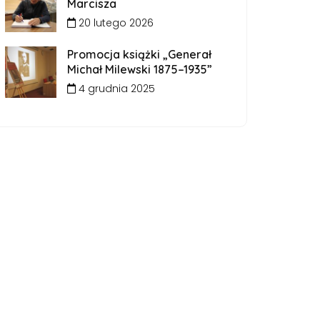
Marcisza
20 lutego 2026
Promocja książki „Generał
Michał Milewski 1875–1935”
4 grudnia 2025