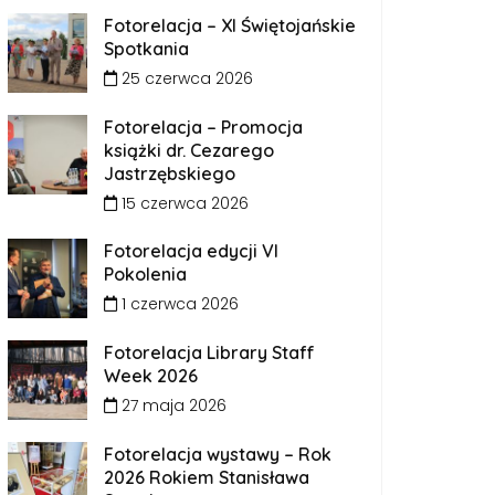
Fotorelacja – XI Świętojańskie
Spotkania
25 czerwca 2026
Fotorelacja – Promocja
książki dr. Cezarego
Jastrzębskiego
15 czerwca 2026
Fotorelacja edycji VI
Pokolenia
1 czerwca 2026
Fotorelacja Library Staff
Week 2026
27 maja 2026
Fotorelacja wystawy – Rok
2026 Rokiem Stanisława