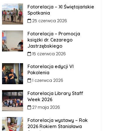
Fotorelacja – XI Świętojańskie
Spotkania
25 czerwca 2026
Fotorelacja – Promocja
książki dr. Cezarego
Jastrzębskiego
15 czerwca 2026
Fotorelacja edycji VI
Pokolenia
1 czerwca 2026
Fotorelacja Library Staff
Week 2026
27 maja 2026
Fotorelacja wystawy – Rok
2026 Rokiem Stanisława