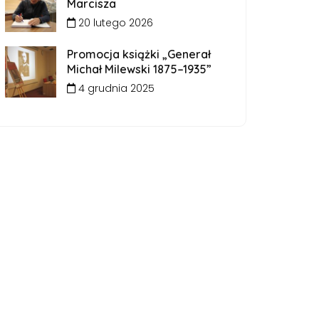
Marcisza
20 lutego 2026
Promocja książki „Generał
Michał Milewski 1875–1935”
4 grudnia 2025