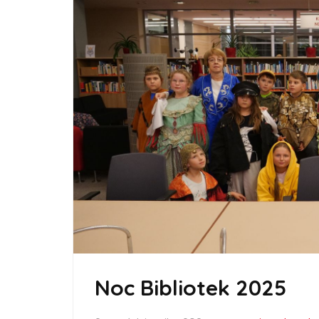
Noc Bibliotek 2025