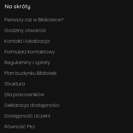
Na skróty
Pierwszy raz w Bibliotece?
Godziny otwarcia
Kontakt i lokalizacja
Formularz kontaktowy
Regulaminy i opłaty
Plan budynku Biblioteki
Struktura
Dla pracowników
Deklaracja dostępności
Dostępność Uczelni
Równość Płci