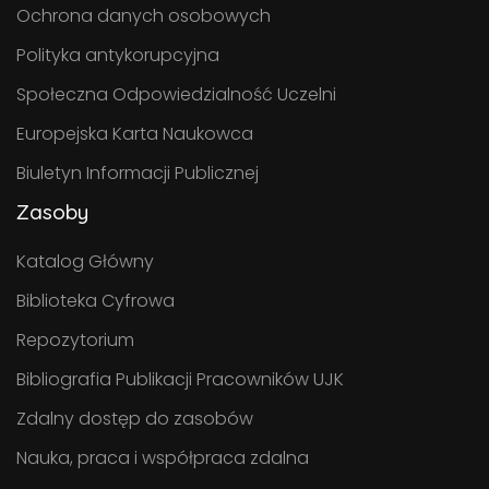
Ochrona danych osobowych
Polityka antykorupcyjna
Społeczna Odpowiedzialność Uczelni
Europejska Karta Naukowca
Biuletyn Informacji Publicznej
Zasoby
Katalog Główny
Biblioteka Cyfrowa
Repozytorium
Bibliografia Publikacji Pracowników UJK
Zdalny dostęp do zasobów
Nauka, praca i współpraca zdalna