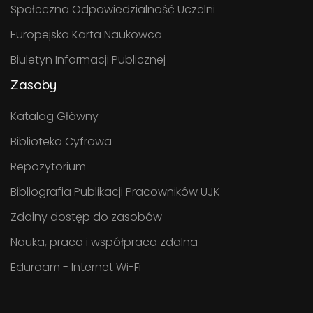
Społeczna Odpowiedzialność Uczelni
Europejska Karta Naukowca
Biuletyn Informacji Publicznej
Zasoby
Katalog Główny
Biblioteka Cyfrowa
Repozytorium
Bibliografia Publikacji Pracowników UJK
Zdalny dostęp do zasobów
Nauka, praca i współpraca zdalna
Eduroam - Internet Wi-Fi