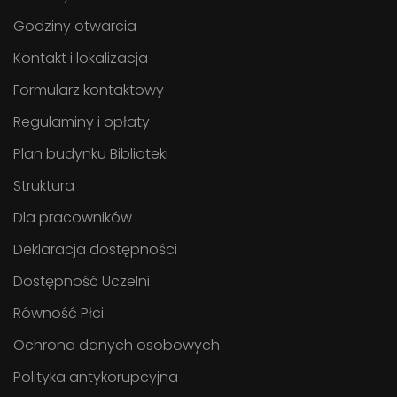
Godziny otwarcia
Kontakt i lokalizacja
Formularz kontaktowy
Regulaminy i opłaty
Plan budynku Biblioteki
Struktura
Dla pracowników
Deklaracja dostępności
Dostępność Uczelni
Równość Płci
Ochrona danych osobowych
Polityka antykorupcyjna