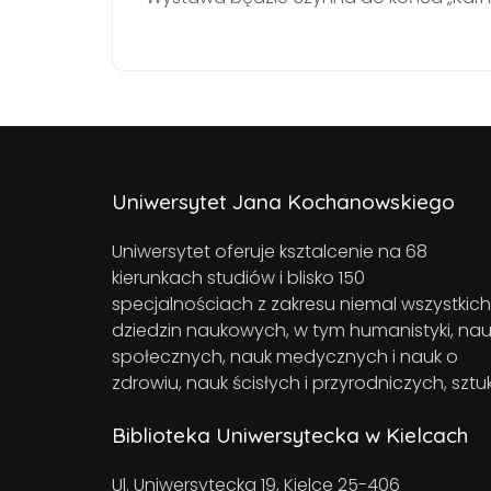
Uniwersytet Jana Kochanowskiego
Uniwersytet oferuje ksztalcenie na 68
kierunkach studiów i blisko 150
specjalnościach z zakresu niemal wszystkich
dziedzin naukowych, w tym humanistyki, nau
społecznych, nauk medycznych i nauk o
zdrowiu, nauk ścisłych i przyrodniczych, sztuk
Biblioteka Uniwersytecka w Kielcach
Ul. Uniwersytecka 19, Kielce 25-406