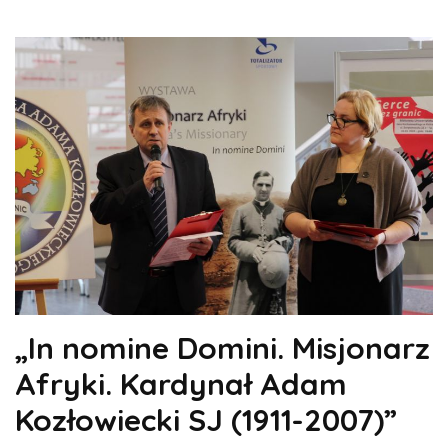
„In nomine Domini. Misjonarz
Afryki. Kardynał Adam
Kozłowiecki SJ (1911-2007)”