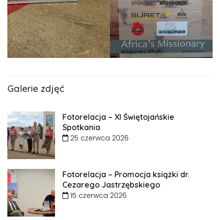
Galerie zdjęć
Fotorelacja – XI Świętojańskie
Spotkania
25 czerwca 2026
Fotorelacja – Promocja książki dr.
Cezarego Jastrzębskiego
15 czerwca 2026