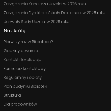
Zarządzenia Kanclerza Uczelni w 2026 roku
Zarządzenia Dyrektora Szkoły Doktorskiej w 2025 roku
Uchwały Rady Uczelni w 2025 roku
Na skróty
Pierwszy raz w Bibliotece?
Godziny otwarcia
Kontakt i lokalizacja
Formularz kontaktowy
Regulaminy i opłaty
Plan budynku Biblioteki
Struktura
Dla pracowników