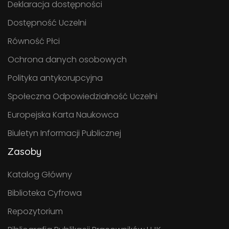
Deklaracja dostępności
Dostępność Uczelni
Równość Płci
Ochrona danych osobowych
Polityka antykorupcyjna
Społeczna Odpowiedzialność Uczelni
Europejska Karta Naukowca
Biuletyn Informacji Publicznej
Zasoby
Katalog Główny
Biblioteka Cyfrowa
Repozytorium