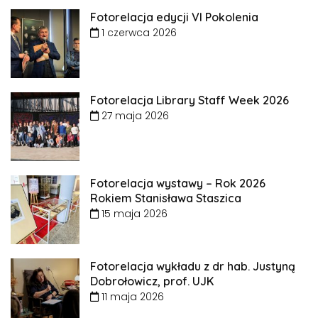
Fotorelacja edycji VI Pokolenia
1 czerwca 2026
Fotorelacja Library Staff Week 2026
27 maja 2026
Fotorelacja wystawy – Rok 2026
Rokiem Stanisława Staszica
15 maja 2026
Fotorelacja wykładu z dr hab. Justyną
Dobrołowicz, prof. UJK
11 maja 2026