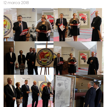
12 marca 2018