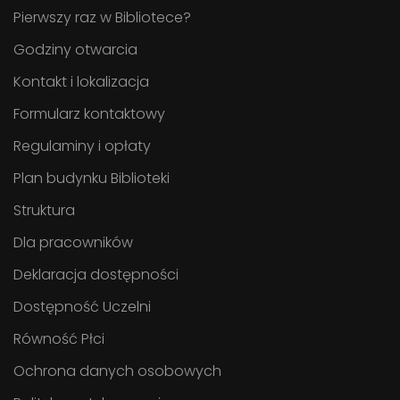
Pierwszy raz w Bibliotece?
Godziny otwarcia
Kontakt i lokalizacja
Formularz kontaktowy
Regulaminy i opłaty
Plan budynku Biblioteki
Struktura
Dla pracowników
Deklaracja dostępności
Dostępność Uczelni
Równość Płci
Ochrona danych osobowych