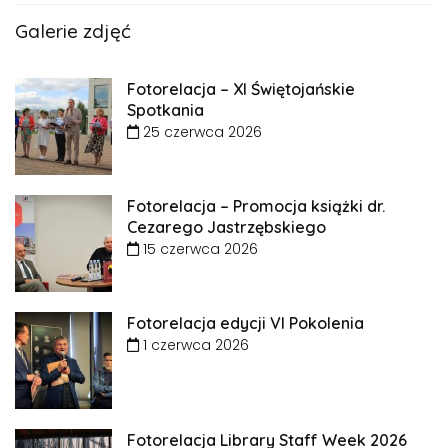
Galerie zdjęć
Fotorelacja – XI Świętojańskie
Spotkania
25 czerwca 2026
Fotorelacja – Promocja książki dr.
Cezarego Jastrzębskiego
15 czerwca 2026
Fotorelacja edycji VI Pokolenia
1 czerwca 2026
Fotorelacja Library Staff Week 2026