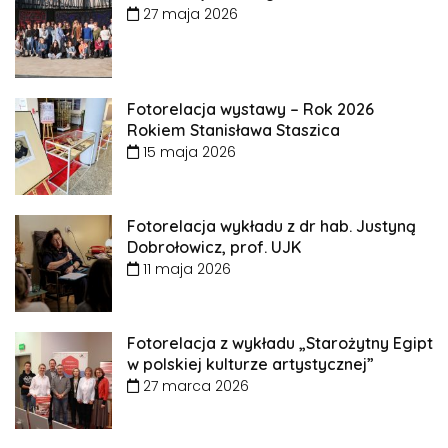
27 maja 2026
Fotorelacja wystawy – Rok 2026
Rokiem Stanisława Staszica
15 maja 2026
Fotorelacja wykładu z dr hab. Justyną
Dobrołowicz, prof. UJK
11 maja 2026
Fotorelacja z wykładu „Starożytny Egipt
w polskiej kulturze artystycznej”
27 marca 2026