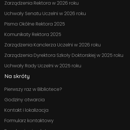
Zarządzenia Rektora w 2026 roku
Uchwały Senatu Uczelni w 2026 roku
Pisma Okólne Rektora 2025
Komunikaty Rektora 2025
Zarządzenia Kanclerza Uczelni w 2026 roku
Zarządzenia Dyrektora Szkoły Doktorskiej w 2025 roku
Uchwały Rady Uczelni w 2025 roku
Na skróty
Pierwszy raz w Bibliotece?
Godziny otwarcia
Kontakt i lokalizacja
Formularz kontaktowy