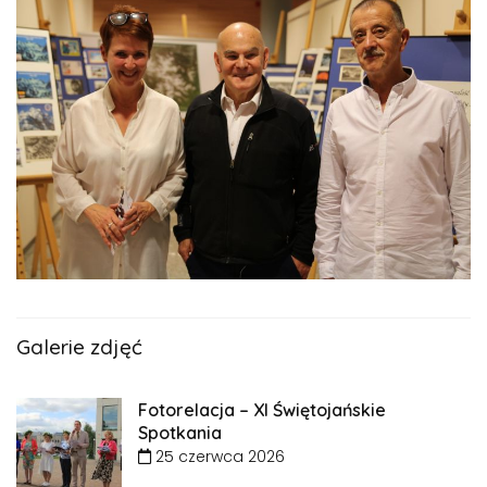
Galerie zdjęć
Fotorelacja – XI Świętojańskie
Spotkania
25 czerwca 2026