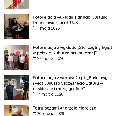
Fotorelacja wykładu z dr hab. Justyną
Dobrołowicz, prof. UJK
11 maja 2026
Fotorelacja z wykładu „Starożytny Egipt
w polskiej kulturze artystycznej”
27 marca 2026
Fotorelacja z wernisażu pt. „Baśniowy
świat Juliusza Szczęsnego Batury w
ekslibrisie i małej grafice”
17 marca 2026
Tatry oczami Andrzeja Marcisza
20 lutego 2026