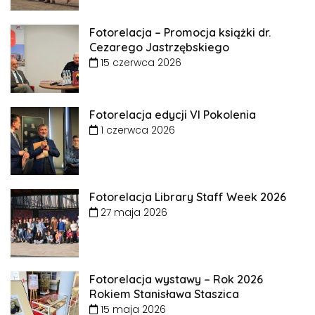
Fotorelacja – Promocja książki dr.
Cezarego Jastrzębskiego
15 czerwca 2026
Fotorelacja edycji VI Pokolenia
1 czerwca 2026
Fotorelacja Library Staff Week 2026
27 maja 2026
Fotorelacja wystawy – Rok 2026
Rokiem Stanisława Staszica
15 maja 2026