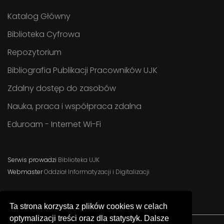
Katalog Główny
Biblioteka Cyfrowa
Repozytorium
Bibliografia Publikacji Pracowników UJK
Zdalny dostęp do zasobów
Nauka, praca i współpraca zdalna
Eduroam - Internet Wi-Fi
Serwis prowadzi
Biblioteka UJK
Webmaster
Oddział Informatyzacji i Digitalizacji
Ta strona korzysta z plików cookies w celach
optymalizacji treści oraz dla statystyk. Dalsze