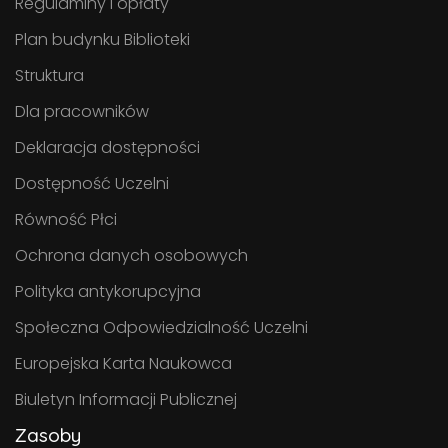
Regulaminy i opłaty
Plan budynku Biblioteki
Struktura
Dla pracowników
Deklaracja dostępności
Dostępność Uczelni
Równość Płci
Ochrona danych osobowych
Polityka antykorupcyjna
Społeczna Odpowiedzialność Uczelni
Europejska Karta Naukowca
Biuletyn Informacji Publicznej
Zasoby