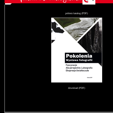
pobierz katalog (PDF)
download (PDF)