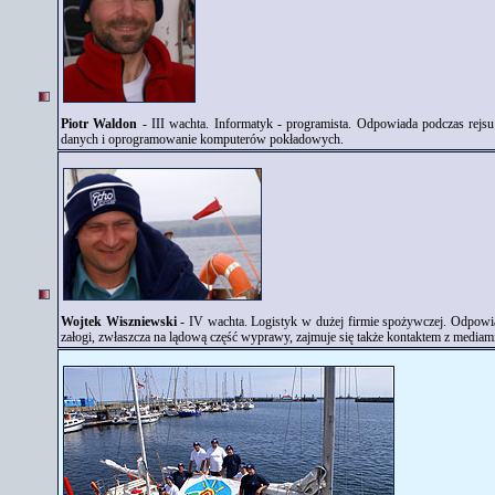
Piotr Waldon
- III wachta. Informatyk - programista. Odpowiada podczas rejsu 
danych i oprogramowanie komputerów pokładowych.
Wojtek Wiszniewski
- IV wachta. Logistyk w dużej firmie spożywczej. Odpowi
załogi, zwłaszcza na lądową część wyprawy, zajmuje się także kontaktem z mediam