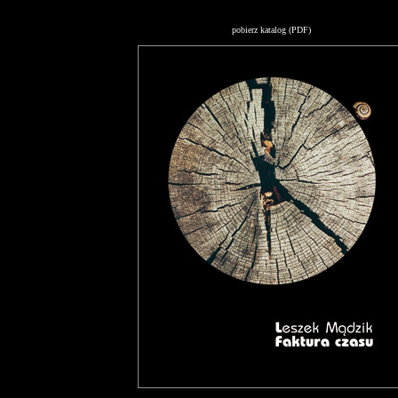
pobierz katalog (PDF)