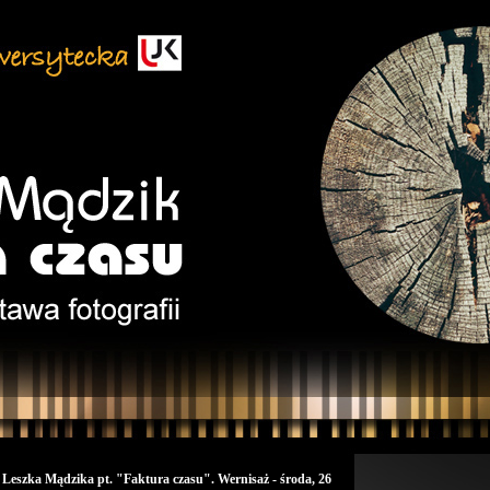
 Leszka Mądzika pt. "Faktura czasu". Wernisaż - środa, 26