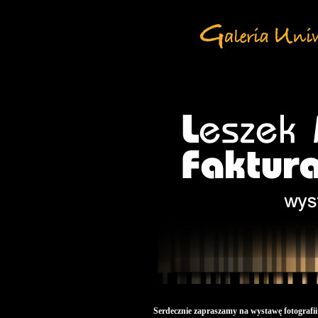
Serdecznie zapraszamy na wystawę fotografii