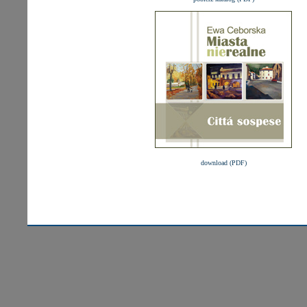
download (PDF)