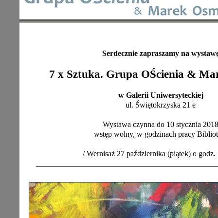
Serdecznie zapraszamy na wystaw
7 x Sztuka. Grupa OŚcienia & Ma
w Galerii Uniwersyteckiej
ul. Świętokrzyska 21 e
Wystawa czynna do 10 stycznia 201
wstęp wolny, w godzinach pracy Bibliot
/ Wernisaż 27 października (piątek) o godz. 
______________________________________________