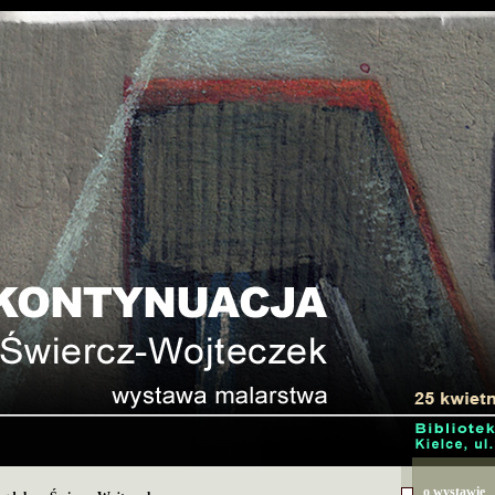
o wystawie