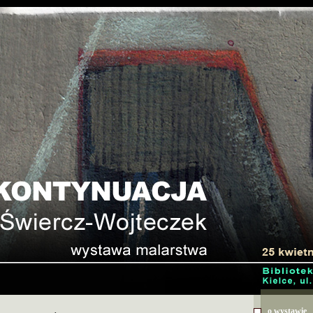
o wystawie