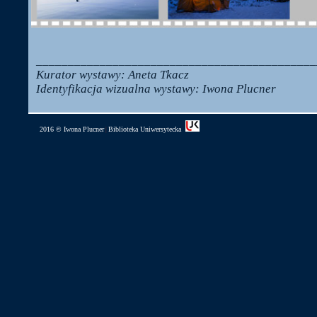
____________________________________________
Kurator wystawy: Aneta Tkacz
Identyfikacja wizualna wystawy: Iwona Plucner
2016 © Iwona Plucner
Biblioteka Uniwersytecka
|