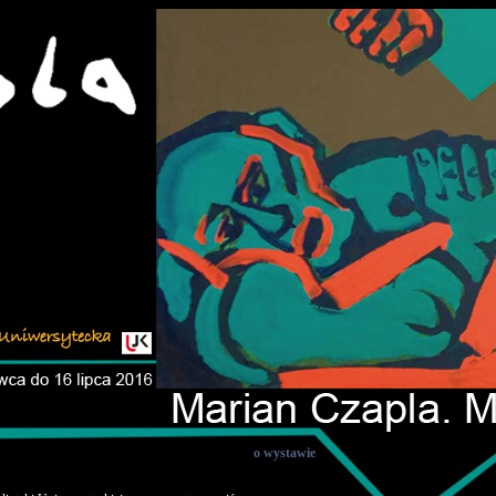
o wystawie